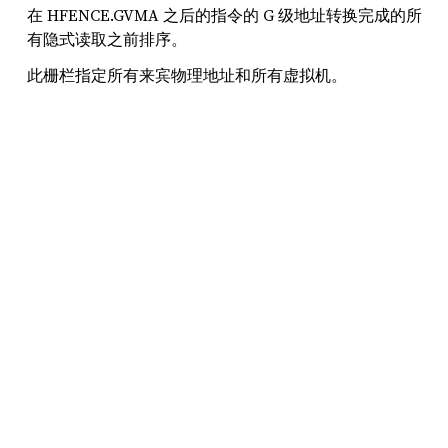
在 HFENCE.GVMA 之后的指令的 G 级地址转换完成的所
有隐式读取之前排序。
此栅栏指定所有来宾物理地址和所有虚拟机。