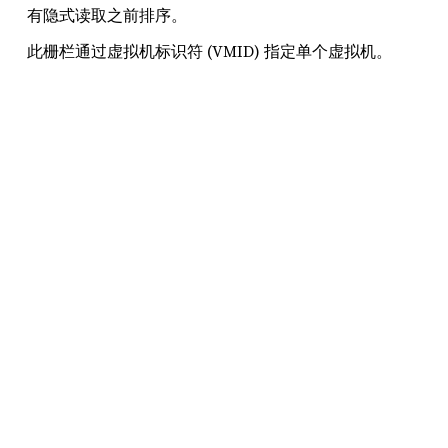
有隐式读取之前排序。
此栅栏通过虚拟机标识符 (VMID) 指定单个虚拟机。