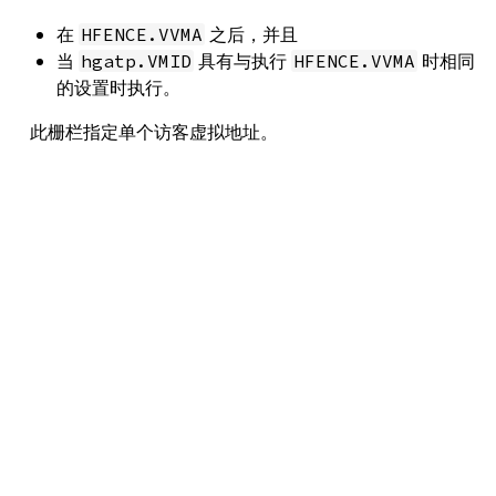
在
之后，并且
HFENCE.VVMA
当
具有与执行
时相同
hgatp.VMID
HFENCE.VVMA
的设置时执行。
此栅栏指定单个访客虚拟地址。