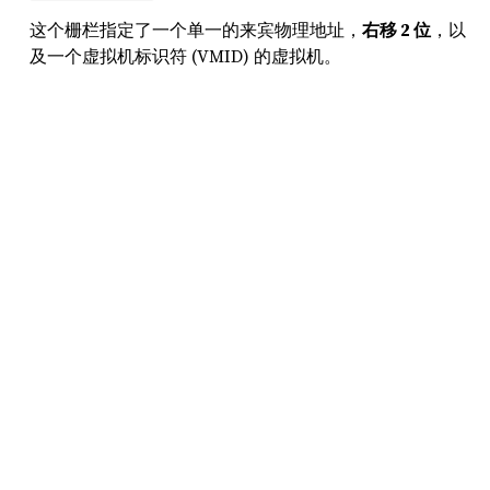
这个栅栏指定了一个单一的来宾物理地址，
右移 2 位
，以
及一个虚拟机标识符 (VMID) 的虚拟机。