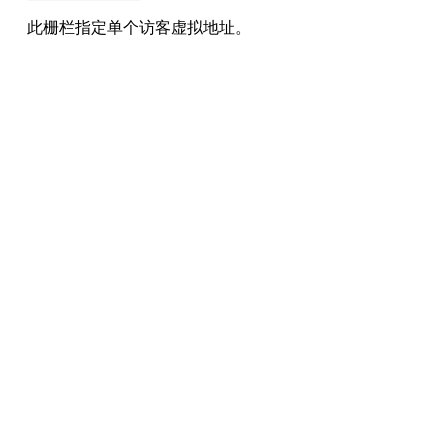
此栅栏指定单个访客虚拟地址。