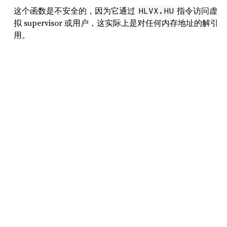
这个函数是不安全的，因为它通过
指令访问虚
HLVX.HU
拟 supervisor 或用户，这实际上是对任何内存地址的解引
用。