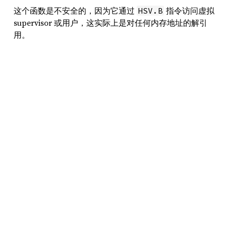
这个函数是不安全的，因为它通过
指令访问虚拟
HSV.B
supervisor 或用户，这实际上是对任何内存地址的解引
用。