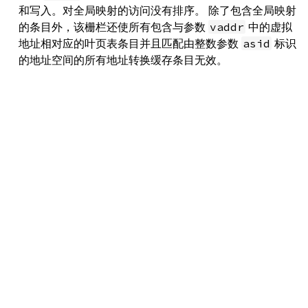
和写入。对全局映射的访问没有排序。 除了包含全局映射
的条目外，该栅栏还使所有包含与参数
中的虚拟
vaddr
地址相对应的叶页表条目并且匹配由整数参数
标识
asid
的地址空间的所有地址转换缓存条目无效。