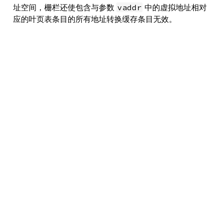
址空间，栅栏还使包含与参数
中的虚拟地址相对
vaddr
应的叶页表条目的所有地址转换缓存条目无效。