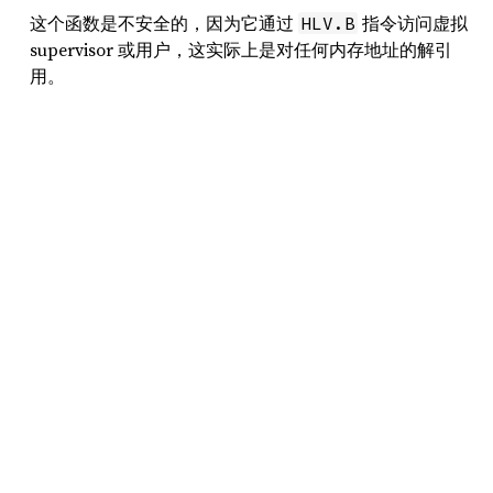
这个函数是不安全的，因为它通过
指令访问虚拟
HLV.B
supervisor 或用户，这实际上是对任何内存地址的解引
用。