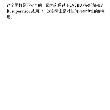
这个函数是不安全的，因为它通过
指令访问虚
HLV.BU
拟 supervisor 或用户，这实际上是对任何内存地址的解引
用。