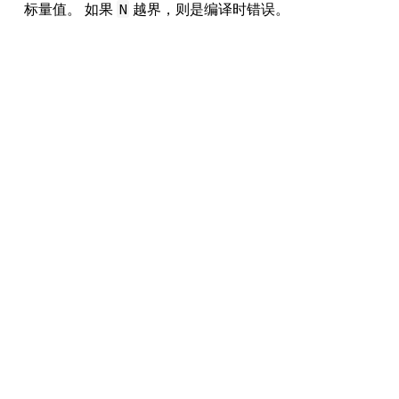
标量值。 如果
越界，则是编译时错误。
N