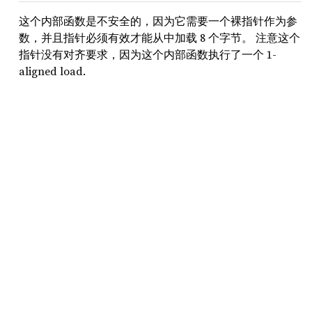
这个内部函数是不安全的，因为它需要一个裸指针作为参
数，并且指针必须有效才能从中加载 8 个字节。 注意这个
指针没有对齐要求，因为这个内部函数执行了一个 1-
aligned load.