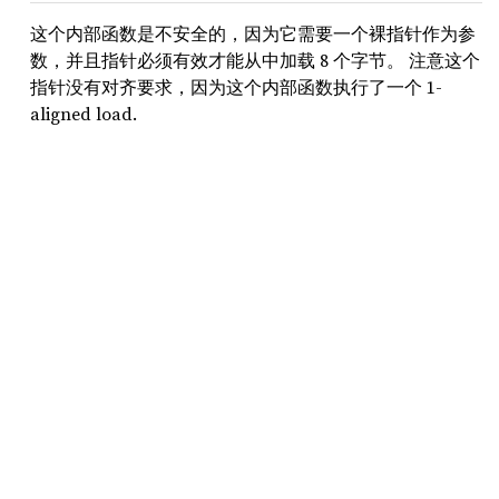
这个内部函数是不安全的，因为它需要一个裸指针作为参
数，并且指针必须有效才能从中加载 8 个字节。 注意这个
指针没有对齐要求，因为这个内部函数执行了一个 1-
aligned load.