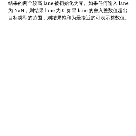
结果的两个较高 lane 被初始化为零。如果任何输入 lane
为 NaN，则结果 lane 为 0. 如果 lane 的舍入整数值超出
目标类型的范围，则结果饱和为最接近的可表示整数值。