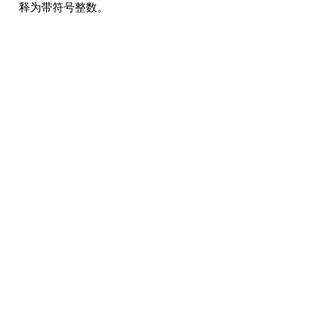
释为带符号整数。