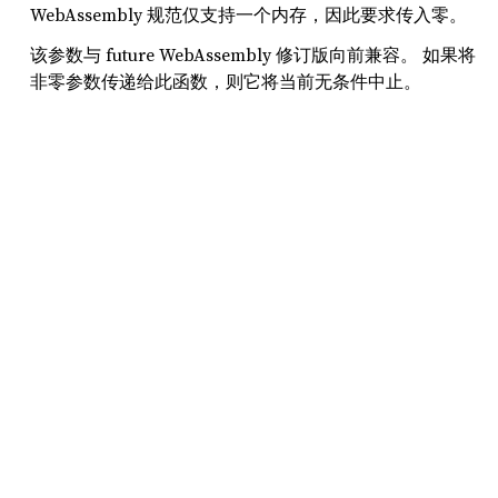
WebAssembly 规范仅支持一个内存，因此要求传入零。
该参数与 future WebAssembly 修订版向前兼容。 如果将
非零参数传递给此函数，则它将当前无条件中止。