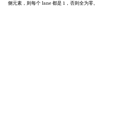
侧元素，则每个 lane 都是 1，否则全为零。