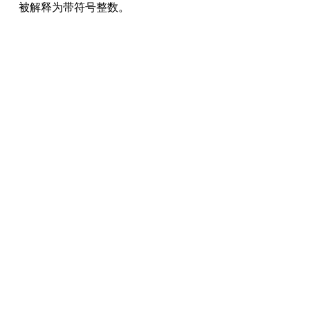
被解释为带符号整数。