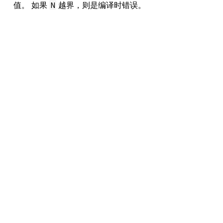
值。 如果
越界，则是编译时错误。
N