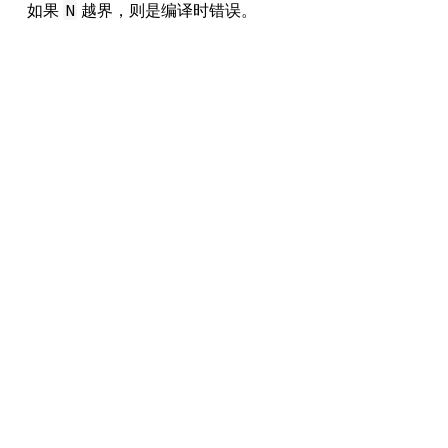
如果
越界，则是编译时错误。
N