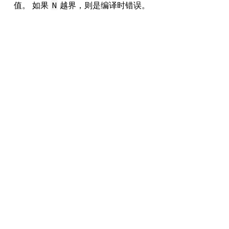
值。 如果
越界，则是编译时错误。
N