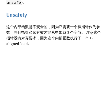
)。
unsafe
Unsafety
这个内部函数是不安全的，因为它需要一个裸指针作为参
数，并且指针必须有效才能从中加载 8 个字节。 注意这个
指针没有对齐要求，因为这个内部函数执行了一个 1-
aligned load.