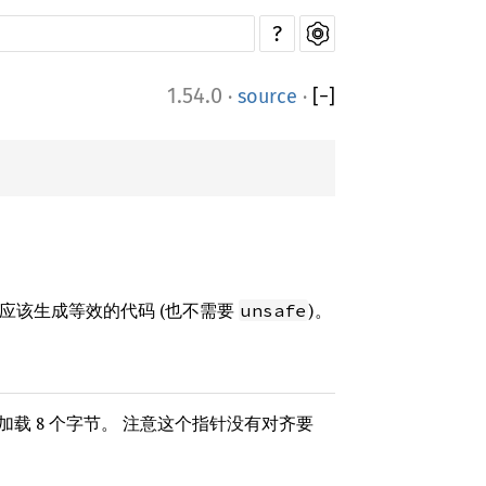
?
1.54.0
·
source
·
[
−
]
应该生成等效的代码 (也不需要
)。
unsafe
 8 个字节。 注意这个指针没有对齐要