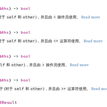
&Rhs
) -> 
bool
对于
和
)，并且由
操作员使用。
Read more
self
other
<
&Rhs
) -> 
bool
对于
和
)，并且由
运算符使用。
Read more
self
other
<=
&Rhs
) -> 
bool
和
)，并且由
操作员使用。
Read more
lf
other
>
&Rhs
) -> 
bool
 (对于
和
)，并且由
运算符使用。
Read mo
self
other
>=
dResult