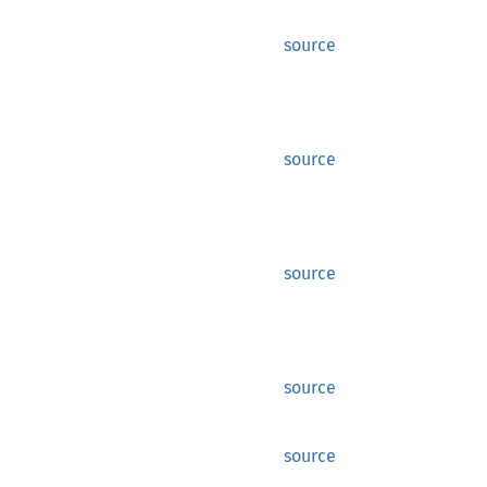
source
source
source
source
source