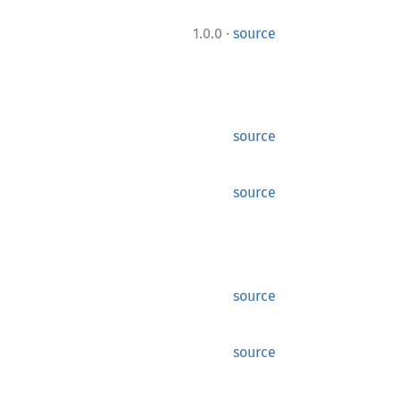
·
1.0.0
source
source
source
source
source