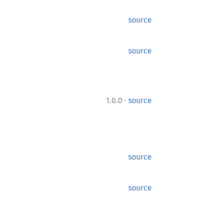
source
source
·
1.0.0
source
source
source