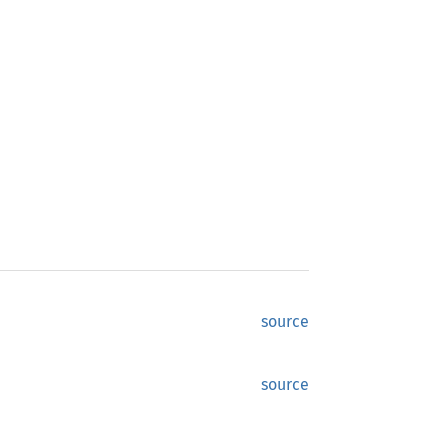
source
source