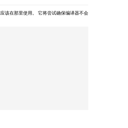
并且应该在那里使用。 它将尝试确保编译器不会