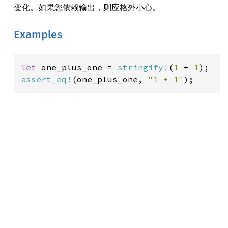
变化。如果您依赖输出，则应格外小心。
Examples
let 
one_plus_one = 
stringify!
(
1 
+ 
1
assert_eq!
(one_plus_one, 
"1 + 1"
);