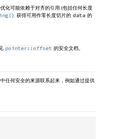
优化可能依赖于对齐的引用 (包括任何长度
获得可用作零长度切片的
的
ing()
data
参见
的安全文档。
pointer::offset
期中任何安全的来源联系起来，例如通过提供