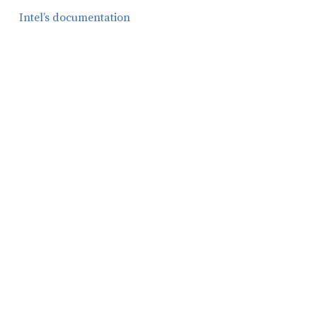
Intel’s documentation