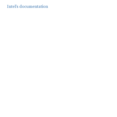
Intel’s documentation