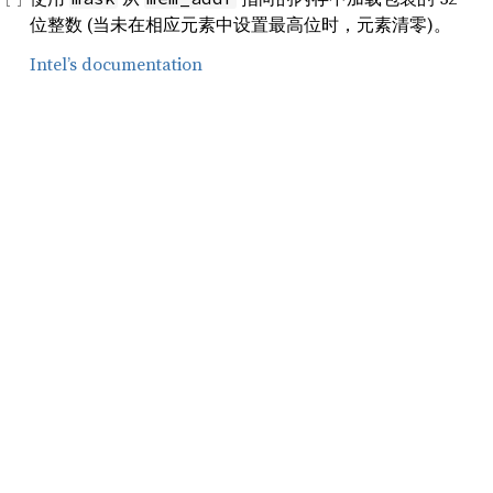
位整数 (当未在相应元素中设置最高位时，元素清零)。
Intel’s documentation