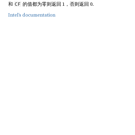
和
的值都为零则返回 1，否则返回 0.
CF
Intel’s documentation