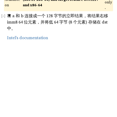
only
on 
and x86-64
.
将 a 和 b 连接成一个 128 字节的立即结果，将结果右移
imm8 64 位元素，并将低 64 字节 (8 个元素) 存储在 dst
中。
Intel’s documentation