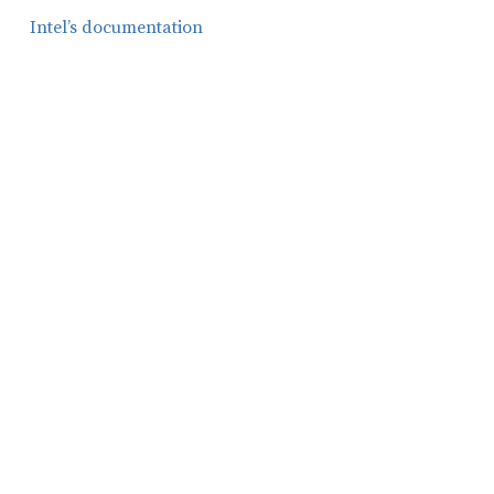
Intel’s documentation