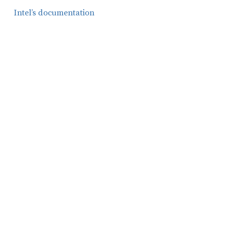
Intel’s documentation