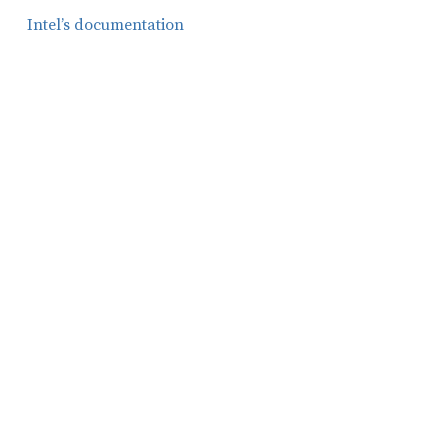
Intel’s documentation