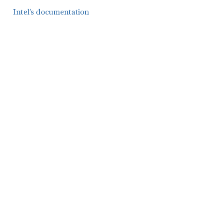
Intel’s documentation