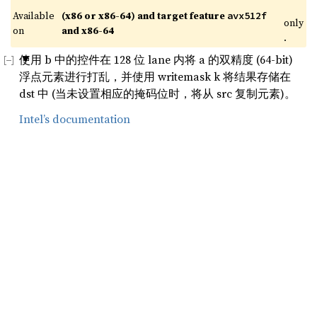
Available 
(x86 or x86-64) and target feature 
avx512f
only
on 
and x86-64
.
使用 b 中的控件在 128 位 lane 内将 a 的双精度 (64-bit)
浮点元素进行打乱，并使用 writemask k 将结果存储在
dst 中 (当未设置相应的掩码位时，将从 src 复制元素)。
Intel’s documentation