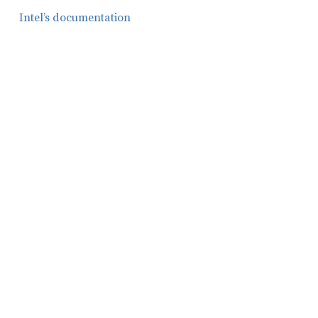
Intel’s documentation