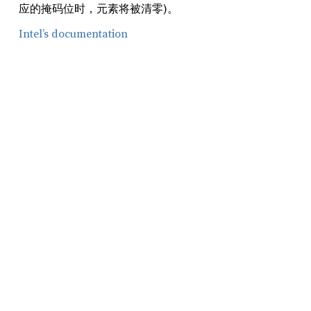
应的掩码位时，元素将被清零)。
Intel’s documentation