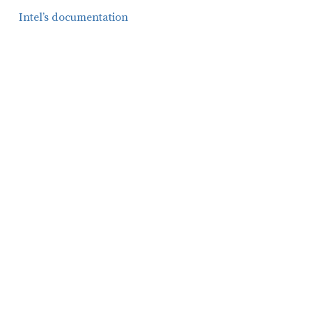
Intel’s documentation