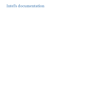
Intel’s documentation