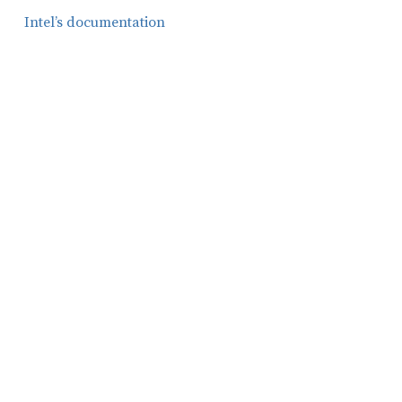
Intel’s documentation