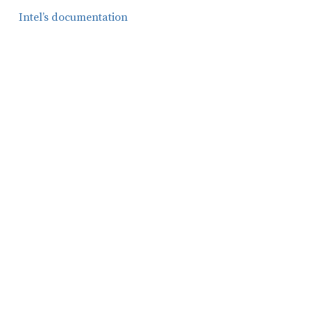
Intel’s documentation