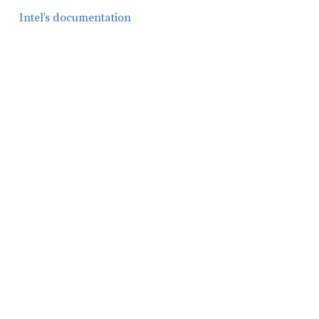
Intel’s documentation