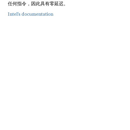
任何指令，因此具有零延迟。
Intel’s documentation