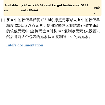
Available 
(x86 or x86-64) and target feature 
avx512f
only
on 
and x86-64
.
从 a 中的较低单精度 (32-bit) 浮点元素减去 b 中的较低单
精度 (32-bit) 浮点元素，使用写掩码 k 将结果存储在 dst
的较低元素中 (当掩码位 0 时从 src 复制该元素 (未设置)，
然后将前 3 个包装的元素从 a 复制到 dst 的高元素。
Intel’s documentation