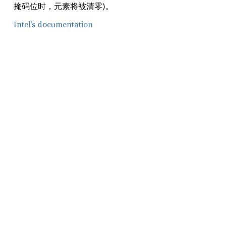
掩码位时，元素将被清零)。
Intel’s documentation