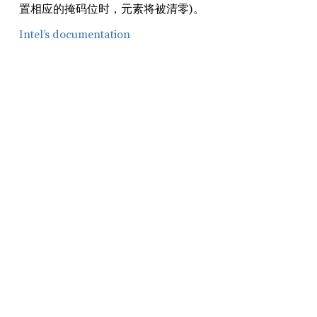
置相应的掩码位时，元素将被清零)。
Intel’s documentation