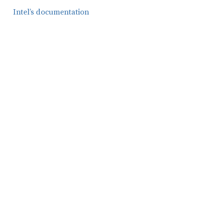
Intel’s documentation